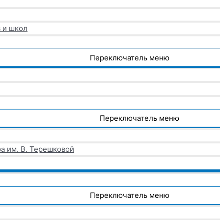
 и школ
Переключатель меню
Переключатель меню
а им. В. Терешковой
Переключатель меню