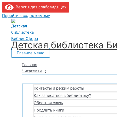
Версия для слабовидящих
Перейти к содержимому
Детская библиотека Б
Главное меню
Главная
Читателям
Контакты и режим работы
Как записаться в библиотеку?
Обратная связь
Продлить книги