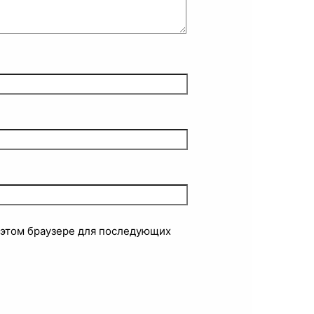
в этом браузере для последующих