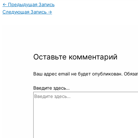
←
Предыдущая Запись
Следующая Запись
→
Оставьте комментарий
Ваш адрес email не будет опубликован.
Обяза
Введите здесь...