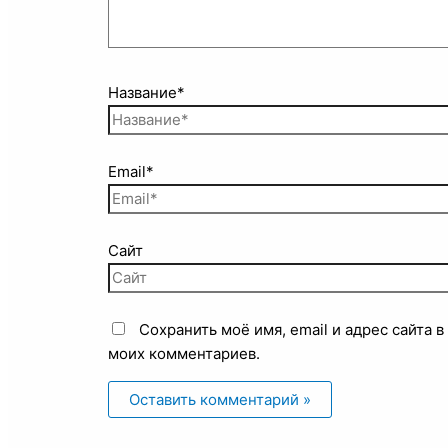
Название*
Email*
Сайт
Сохранить моё имя, email и адрес сайта 
моих комментариев.