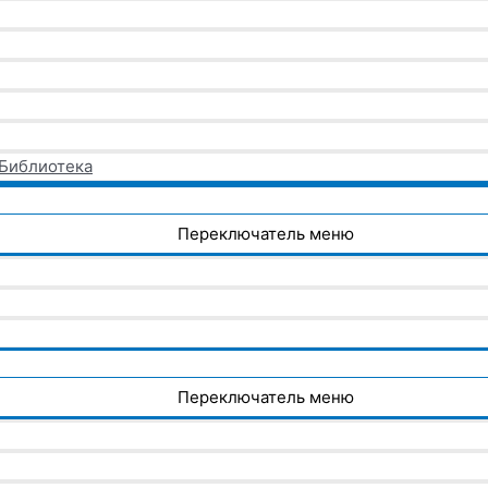
 Библиотека
Переключатель меню
Переключатель меню