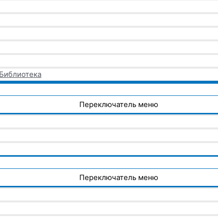
 Библиотека
Переключатель меню
Переключатель меню