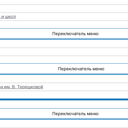
 и школ
Переключатель меню
Переключатель меню
а им. В. Терешковой
Переключатель меню