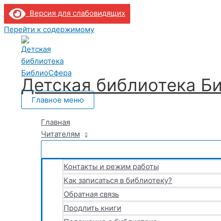
Версия для слабовидящих
Перейти к содержимому
Детская библиотека Б
Главное меню
Главная
Читателям
Контакты и режим работы
Как записаться в библиотеку?
Обратная связь
Продлить книги