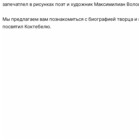
запечатлел в рисунках поэт и художник Максимилиан Воло
Мы предлагаем вам познакомиться с биографией творца и
посвятил Коктебелю.