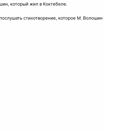
шин, который жил в Коктебеле.
 послушать стихотворение, которое М. Волошин