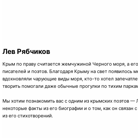
Лев Рябчиков
Крым по праву считается жемчужиной Черного моря, а его
писателей и поэтов. Благодаря Крыму на свет появилось 
вдохновляли чарующие виды моря, кто-то хотел запечатле
творить помогали даже обычные прогулки по тихим паркам
Мы хотим познакомить вас с одним из крымских поэтов —
некоторые факты из его биографии и о том, как он связан
из его стихотворений.