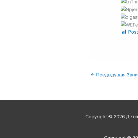
Post
←
Предыдущая Запи
Copyright © 2026
Детс
Copyright © 2