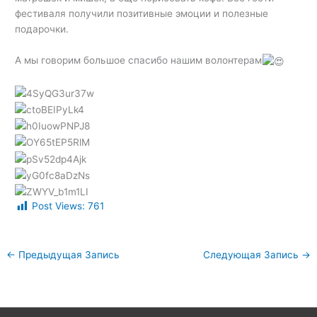
фестиваля получили позитивные эмоции и полезные
подарочки.
А мы говорим большое спасибо нашим волонтерам
Post Views:
761
←
Предыдущая Запись
Следующая Запись
→