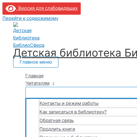
Версия для слабовидящих
Перейти к содержимому
Детская библиотека Б
Главное меню
Главная
Читателям
Контакты и режим работы
Как записаться в библиотеку?
Обратная связь
Продлить книги