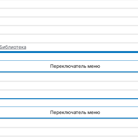
 Библиотека
Переключатель меню
Переключатель меню