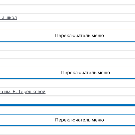
 и школ
Переключатель меню
Переключатель меню
а им. В. Терешковой
Переключатель меню