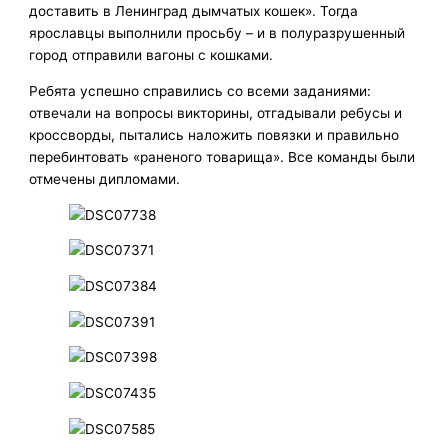
доставить в Ленинград дымчатых кошек». Тогда
ярославцы выполнили просьбу – и в полуразрушенный
город отправили вагоны с кошками.
Ребята успешно справились со всеми заданиями:
отвечали на вопросы викторины, отгадывали ребусы и
кроссворды, пытались наложить повязки и правильно
перебинтовать «раненого товарища». Все команды были
отмечены дипломами.