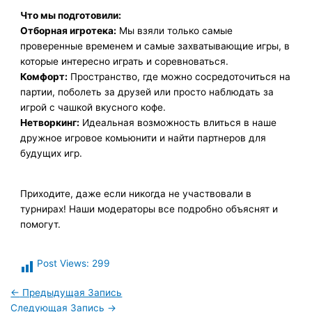
Что мы подготовили:
Отборная игротека:
Мы взяли только самые
проверенные временем и самые захватывающие игры, в
которые интересно играть и соревноваться.
Комфорт:
Пространство, где можно сосредоточиться на
партии, поболеть за друзей или просто наблюдать за
игрой с чашкой вкусного кофе.
Нетворкинг:
Идеальная возможность влиться в наше
дружное игровое комьюнити и найти партнеров для
будущих игр.
Приходите, даже если никогда не участвовали в
турнирах! Наши модераторы все подробно объяснят и
помогут.
Post Views:
299
←
Предыдущая Запись
Следующая Запись
→