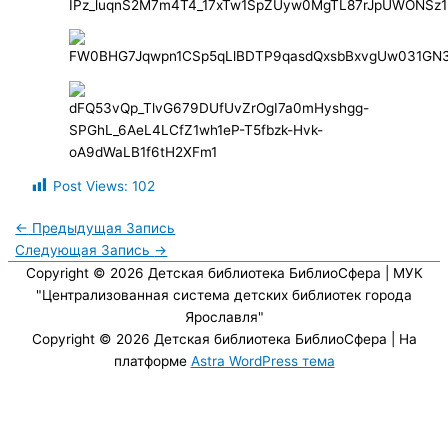
Post Views:
102
←
Предыдущая Запись
Следующая Запись
→
Copyright © 2026
Детская библиотека БиблиоСфера
| МУК
"Централизованная система детских библиотек города
Ярославля"
Copyright © 2026
Детская библиотека БиблиоСфера
| На
платформе
Astra WordPress тема