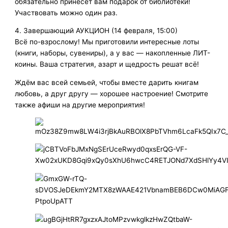
обязательно принесёт вам подарок от библиотеки!
Участвовать можно один раз.
4. Завершающий АУКЦИОН (14 февраля, 15:00)
Всё по-взрослому! Мы приготовили интересные лоты
(книги, наборы, сувениры), а у вас — накопленные ЛИТ-
коины. Ваша стратегия, азарт и щедрость решат всё!
Ждём вас всей семьей, чтобы вместе дарить книгам
любовь, а друг другу — хорошее настроение! Смотрите
также афиши на другие мероприятия!