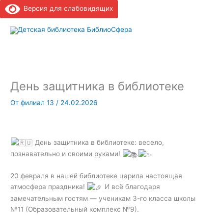
Версия для слабовидящих
Гла
ме
День защитника в библиотеке
От
филиал 13
/
24.02.2026
День защитника в библиотеке: весело,
познавательно и своими руками!
20 февраля в нашей библиотеке царила настоящая
атмосфера праздника!
И всё благодаря
замечательным гостям — ученикам 3-го класса школы
№11 (Образовательный комплекс №9).