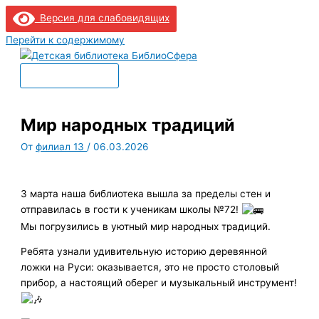
Версия для слабовидящих
Перейти к содержимому
Главное меню
Мир народных традиций
От
филиал 13
/
06.03.2026
3 марта наша библиотека вышла за пределы стен и
отправилась в гости к ученикам школы №72!
Мы погрузились в уютный мир народных традиций.
Ребята узнали удивительную историю деревянной
ложки на Руси: оказывается, это не просто столовый
прибор, а настоящий оберег и музыкальный инструмент!