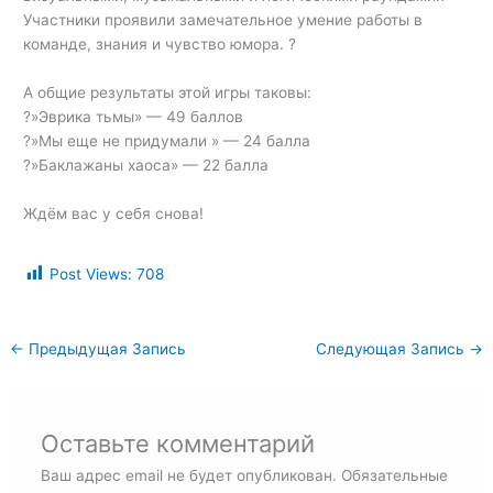
Участники проявили замечательное умение работы в
команде, знания и чувство юмора. ?
А общие результаты этой игры таковы:
?»Эврика тьмы» — 49 баллов
?»Мы еще не придумали » — 24 балла
?»Баклажаны хаоса» — 22 балла
Ждём вас у себя снова!
Post Views:
708
←
Предыдущая Запись
Следующая Запись
→
Оставьте комментарий
Ваш адрес email не будет опубликован.
Обязательные