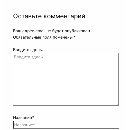
Оставьте комментарий
Ваш адрес email не будет опубликован.
Обязательные поля помечены
*
Введите здесь...
Название*