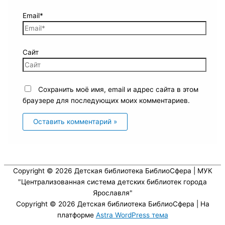
Email*
Сайт
Сохранить моё имя, email и адрес сайта в этом
браузере для последующих моих комментариев.
Copyright © 2026
Детская библиотека БиблиоСфера
| МУК
"Централизованная система детских библиотек города
Ярославля"
Copyright © 2026
Детская библиотека БиблиоСфера
| На
платформе
Astra WordPress тема