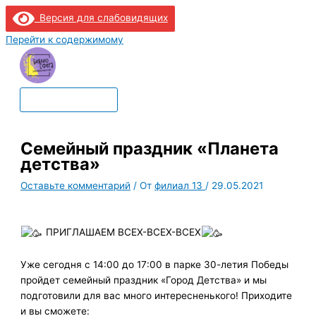
Версия для слабовидящих
Перейти к содержимому
Главное меню
Семейный праздник «Планета
детства»
Оставьте комментарий
/ От
филиал 13
/
29.05.2021
ПРИГЛАШАЕМ ВСЕХ-ВСЕХ-ВСЕХ
Уже сегодня с 14:00 до 17:00 в парке 30-летия Победы
пройдет семейный праздник «Город Детства» и мы
подготовили для вас много интересненького! Приходите
и вы сможете: