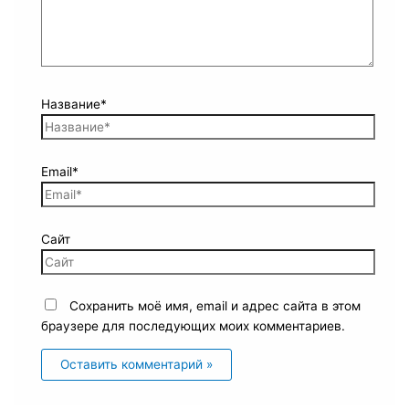
Название*
Email*
Сайт
Сохранить моё имя, email и адрес сайта в этом
браузере для последующих моих комментариев.