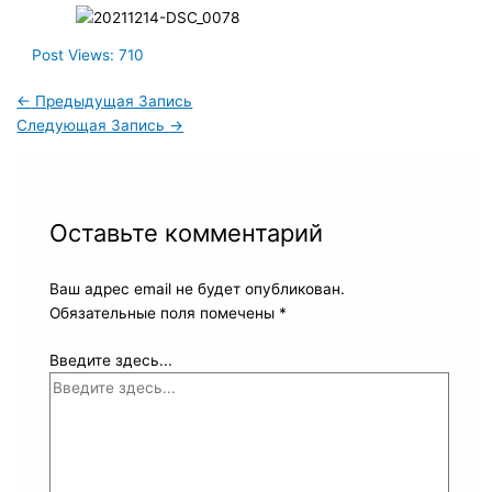
Post Views:
710
←
Предыдущая Запись
Следующая Запись
→
Оставьте комментарий
Ваш адрес email не будет опубликован.
Обязательные поля помечены
*
Введите здесь...