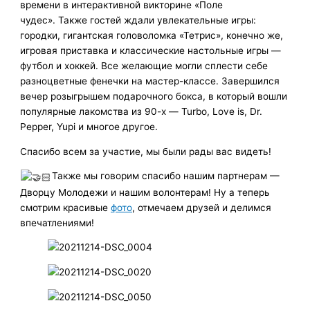
времени в интерактивной викторине «Поле
чудес». Также гостей ждали увлекательные игры:
городки, гигантская головоломка «Тетрис», конечно же,
игровая приставка и классические настольные игры —
футбол и хоккей. Все желающие могли сплести себе
разноцветные фенечки на мастер-классе. Завершился
вечер розыгрышем подарочного бокса, в который вошли
популярные лакомства из 90-х — Turbo, Love is, Dr.
Pepper, Yupi и многое другое.
Спасибо всем за участие, мы были рады вас видеть!
Также мы говорим спасибо нашим партнерам —
Дворцу Молодежи и нашим волонтерам! Ну а теперь
смотрим красивые
фото
, отмечаем друзей и делимся
впечатлениями!