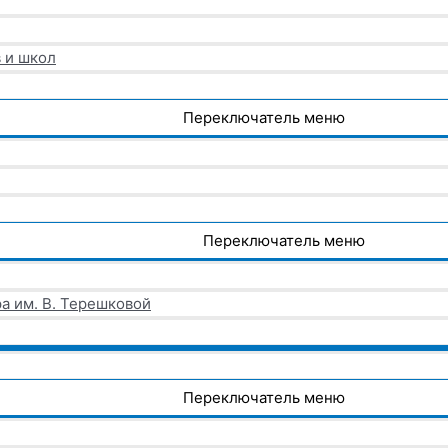
 и школ
Переключатель меню
Переключатель меню
а им. В. Терешковой
Переключатель меню