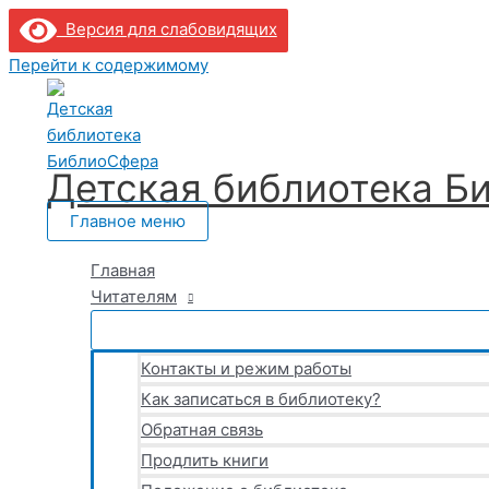
Версия для слабовидящих
Перейти к содержимому
Детская библиотека Б
Главное меню
Главная
Читателям
Контакты и режим работы
Как записаться в библиотеку?
Обратная связь
Продлить книги