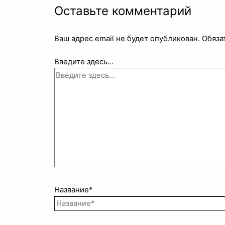
Оставьте комментарий
Ваш адрес email не будет опубликован.
Обяза
Введите здесь...
Название*