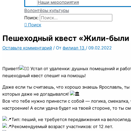
Наши мероприятия
Волонтёры культуры
Поиск:
Поиск
Пешеходный квест «Жили-были 
Оставьте комментарий
/ От
филиал 13
/
09.02.2022
Привет!
Устал от удаленки: душных помещений и раб
пешеходный квест спешит на помощь!
Даже если ты считаешь, что хорошо знаешь Ярославль, ты
которых даже не догадывался!
Все что тебе нужно принести с собой — логика, смекалка,
настроение! А если удача будет на твоей стороне, то ты
Тип: пеший, не требуется передвижения на велосипед
Рекомендуемый возраст участников: от 12 лет.