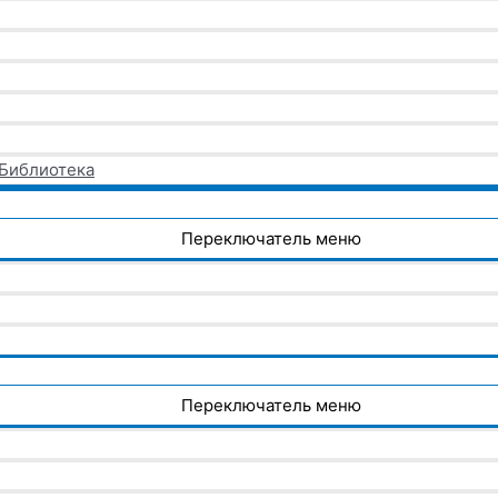
 Библиотека
Переключатель меню
Переключатель меню