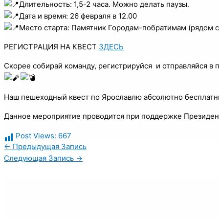
Длительность: 1,5-2 часа. Можно делать паузы.
Дата и время: 26 февраля в 12.00
Место старта: Памятник Городам-побратимам (рядом 
РЕГИСТРАЦИЯ НА КВЕСТ
ЗДЕСЬ
Скорее собирай команду, регистрируйся и отправляйся в 
Наш пешеходный квест по Ярославлю абсолютно бесплатн
Данное мероприятие проводится при поддержке Президен
Post Views:
667
←
Предыдущая Запись
Следующая Запись
→