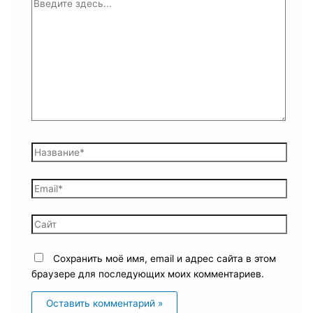
Сохранить моё имя, email и адрес сайта в этом
браузере для последующих моих комментариев.