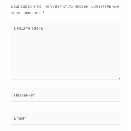
Ваш адрес email не будет опубликован.
Обязательные
поля помечены
*
Введите
здесь...
Название*
Email*