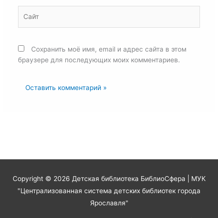
Сайт
Сохранить моё имя, email и адрес сайта в этом
браузере для последующих моих комментариев.
Copyright © 2026
Детская библиотека БиблиоСфера
| МУК
"Централизованная система детских библиотек города
Ярославля"