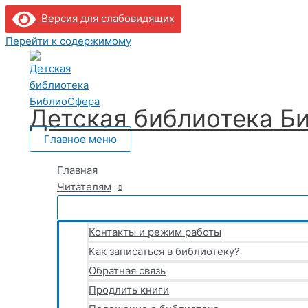
Версия для слабовидящих
Перейти к содержимому
Детская библиотека Б
Главное меню
Главная
Читателям
Контакты и режим работы
Как записаться в библиотеку?
Обратная связь
Продлить книги