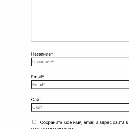
Название*
Email*
Сайт
Сохранить моё имя, email и адрес сайта 