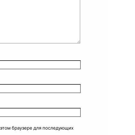
в этом браузере для последующих