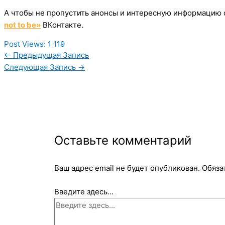
А чтобы не пропустить анонсы и интересную информацию о
not to be»
ВКонтакте.
Post Views:
1 119
←
Предыдущая Запись
Следующая Запись
→
Оставьте комментарий
Ваш адрес email не будет опубликован.
Обяза
Введите здесь...