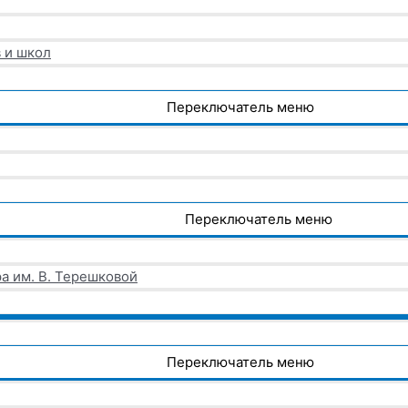
 и школ
Переключатель меню
Переключатель меню
а им. В. Терешковой
Переключатель меню