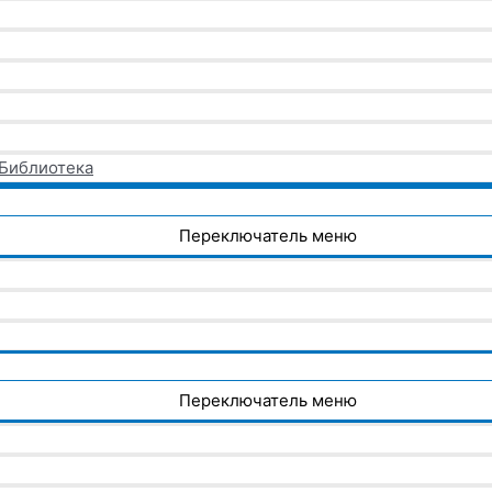
 Библиотека
Переключатель меню
Переключатель меню