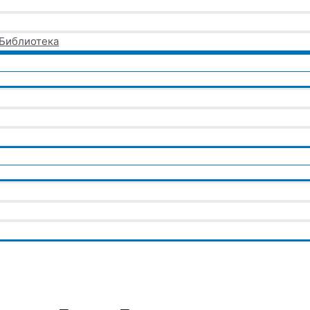
 Библиотека