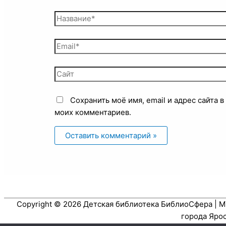
Сохранить моё имя, email и адрес сайта 
моих комментариев.
Copyright © 2026
Детская библиотека БиблиоСфера
| М
города Яро