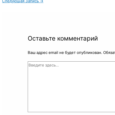
Следующая Запись
→
Оставьте комментарий
Ваш адрес email не будет опубликован.
Обяза