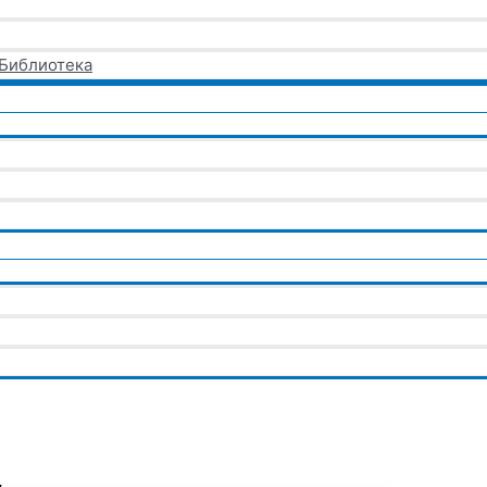
 Библиотека