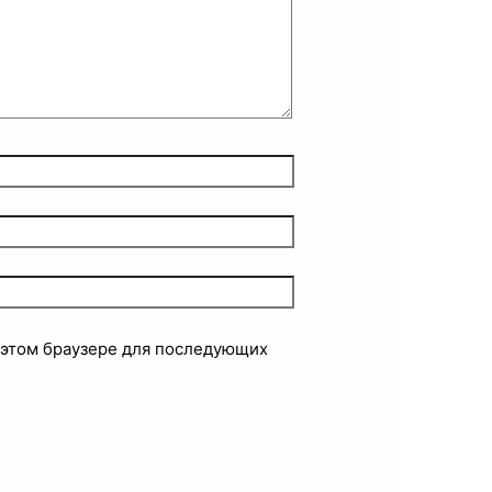
в этом браузере для последующих