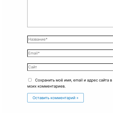
Сохранить моё имя, email и адрес сайта 
моих комментариев.